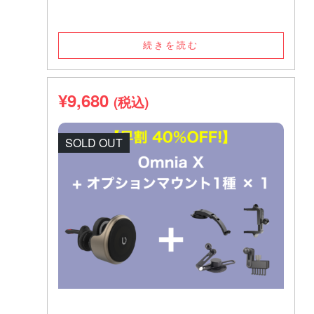
続きを読む
¥
9,680
(税込)
SOLD OUT