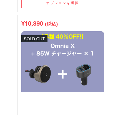
オプションを選択
¥
10,890
(税込)
SOLD OUT