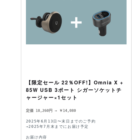
【限定セール 22％OFF!】Omnia X +
85W USB 3ポート シガーソケットチ
ャージャー×1セット
定価 18,260円 → ￥14,080
2025年6月13日〜末日までのご予約

→2025年7月末までにお届け予定 

お届け内容
