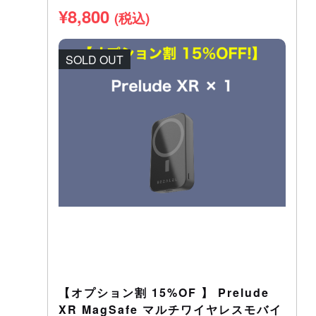
¥
8,800
(税込)
SOLD OUT
【オプション割 15%OF 】 Prelude
XR MagSafe マルチワイヤレスモバイ