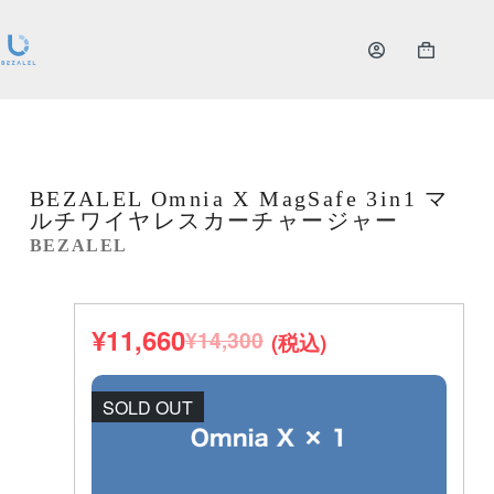
BEZALEL Omnia X MagSafe 3in1 マ
ルチワイヤレスカーチャージャー
BEZALEL
¥
11,660
¥
14,300
(税込)
SOLD OUT