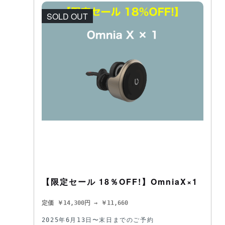
SOLD OUT
【限定セール 18％OFF!】OmniaX×1
定価 ￥14,300円 → ￥11,660
2025年6月13日〜末日までのご予約
