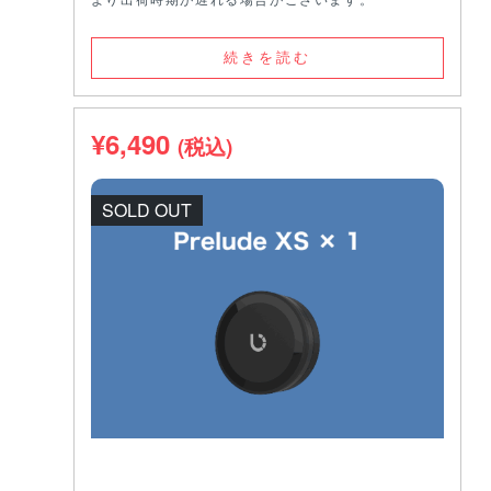
続きを読む
¥
6,490
(税込)
SOLD OUT