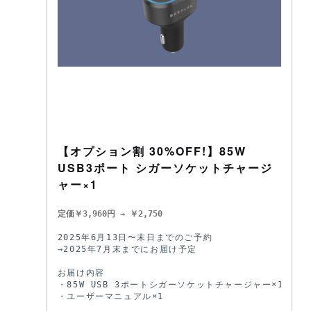
【オプション割 30%OFF!】85W
USB3ポート シガーソケットチャージ
ャー×1
定価￥3,960円 → ￥2,750
2025年6月13日〜末日までのご予約

→2025年7月末までにお届け予定 

お届け内容

・85W USB 3ポートシガーソケットチャージャー×1

・ユーザーマニュアル×1
