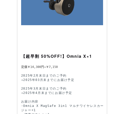
【超早割 50%OFF!】Omnia X×1
定価￥14,300円→￥7,150
2025年2月末日までのご予約

→2025年03月末までにお届け予定

2025年3月末日までのご予約

→2025年4月末までにお届け予定

お届け内容

·Omnia X MagSafe 3in1 マルチワイヤレスカーチャー
ジャー×1
