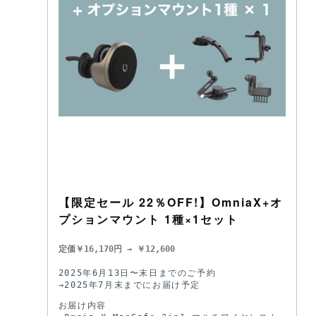
【限定セール 22％OFF!】OmniaX+オ
プションマウント 1種×1セット
定価￥16,170円 → ￥12,600
2025年6月13日〜末日までのご予約

→2025年7月末までにお届け予定
お届け内容
